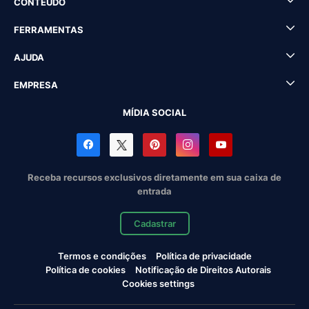
CONTEÚDO
FERRAMENTAS
AJUDA
EMPRESA
MÍDIA SOCIAL
Receba recursos exclusivos diretamente em sua caixa de
entrada
Cadastrar
Termos e condições
Política de privacidade
Política de cookies
Notificação de Direitos Autorais
Cookies settings