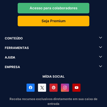
Acesso para colaboradores
Seja Premium
CONTEÚDO
FERRAMENTAS
AJUDA
EMPRESA
MÍDIA SOCIAL
Receba recursos exclusivos diretamente em sua caixa de
entrada