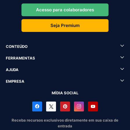
Acesso para colaboradores
Seja Premium
CONTEÚDO
FERRAMENTAS
AJUDA
EMPRESA
MÍDIA SOCIAL
Receba recursos exclusivos diretamente em sua caixa de
entrada