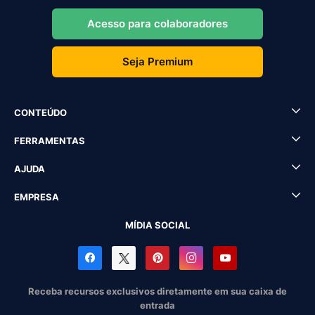
Acesso para colaboradores
Seja Premium
CONTEÚDO
FERRAMENTAS
AJUDA
EMPRESA
MÍDIA SOCIAL
Receba recursos exclusivos diretamente em sua caixa de
entrada