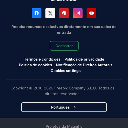
Receba recursos exclusivos diretamente em sua caixa de
entrada
Cadastrar
Termos e condições
Política de privacidade
Política de cookies
Notificação de Direitos Autorais
Cookies settings
Copyright © 2010-2026 Freepik Company S.L.U. Todos os
direitos reservados.
Português
Projetos da Magnific