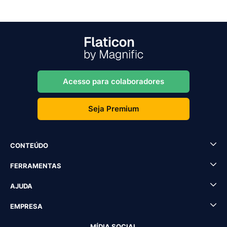
Acesso para colaboradores
Seja Premium
CONTEÚDO
FERRAMENTAS
AJUDA
EMPRESA
MÍDIA SOCIAL