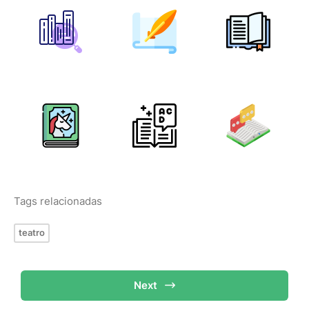
Tags relacionadas
teatro
Next