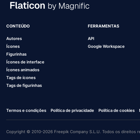
CONTEÚDO
FERRAMENTAS
Autores
API
Ícones
Google Workspace
Figurinhas
Ícones de interface
Ícones animados
Tags de ícones
Tags de figurinhas
Termos e condições
Política de privacidade
Política de cookies
Copyright © 2010-2026 Freepik Company S.L.U. Todos os direitos r