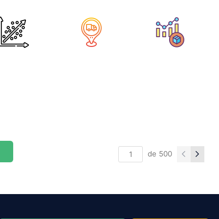
de
500