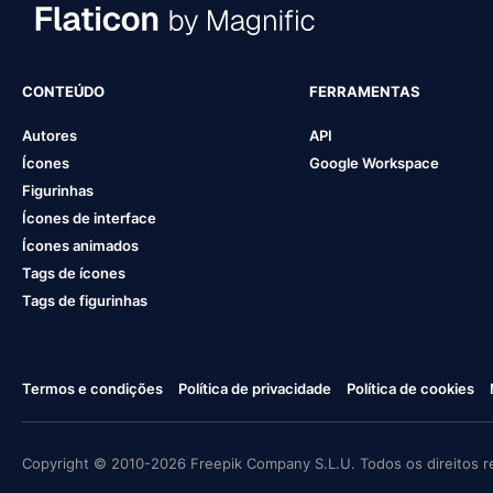
CONTEÚDO
FERRAMENTAS
Autores
API
Ícones
Google Workspace
Figurinhas
Ícones de interface
Ícones animados
Tags de ícones
Tags de figurinhas
Termos e condições
Política de privacidade
Política de cookies
Copyright © 2010-2026 Freepik Company S.L.U. Todos os direitos r