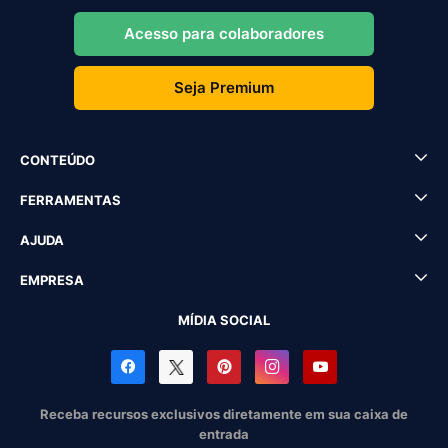
Acesso para colaboradores
Seja Premium
CONTEÚDO
FERRAMENTAS
AJUDA
EMPRESA
MÍDIA SOCIAL
Receba recursos exclusivos diretamente em sua caixa de
entrada