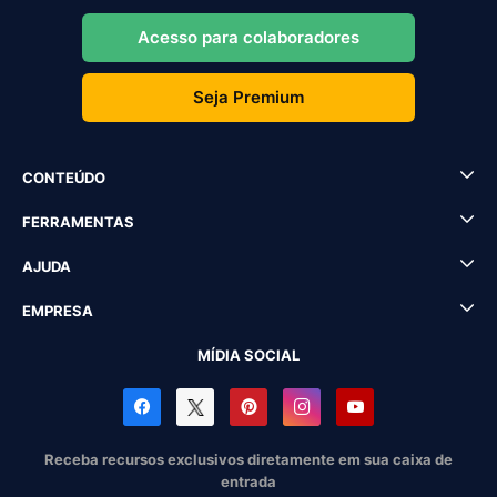
Acesso para colaboradores
Seja Premium
CONTEÚDO
FERRAMENTAS
AJUDA
EMPRESA
MÍDIA SOCIAL
Receba recursos exclusivos diretamente em sua caixa de
entrada