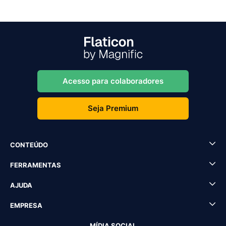
Acesso para colaboradores
Seja Premium
CONTEÚDO
FERRAMENTAS
AJUDA
EMPRESA
MÍDIA SOCIAL