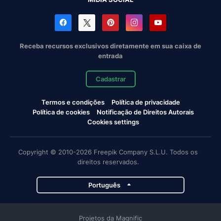
Receba recursos exclusivos diretamente em sua caixa de
entrada
Cadastrar
Termos e condições
Política de privacidade
Política de cookies
Notificação de Direitos Autorais
Cookies settings
Copyright © 2010-2026 Freepik Company S.L.U. Todos os
direitos reservados.
Português
Projetos da Magnific