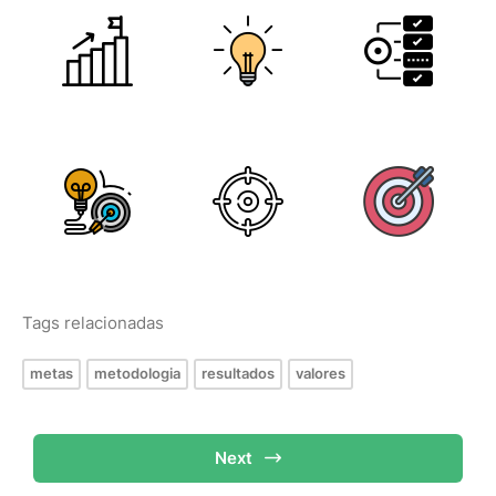
Tags relacionadas
metas
metodologia
resultados
valores
Next