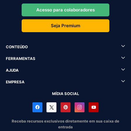
Acesso para colaboradores
Seja Premium
CONTEÚDO
FERRAMENTAS
AJUDA
EMPRESA
MÍDIA SOCIAL
Receba recursos exclusivos diretamente em sua caixa de
entrada