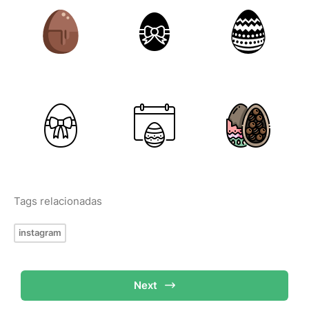
Tags relacionadas
instagram
Next