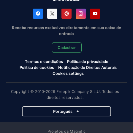
Receba recursos exclusivos diretamente em sua caixa de
entrada
Cadastrar
Termos e condições
Política de privacidade
Política de cookies
Notificação de Direitos Autorais
Cookies settings
Copyright © 2010-2026 Freepik Company S.L.U. Todos os
direitos reservados.
Português
Projetos da Magnific