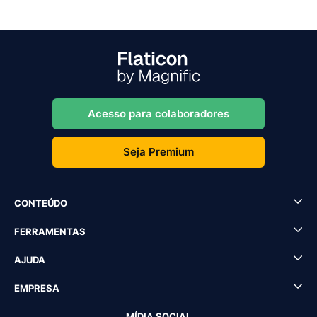
Acesso para colaboradores
Seja Premium
CONTEÚDO
FERRAMENTAS
AJUDA
EMPRESA
MÍDIA SOCIAL