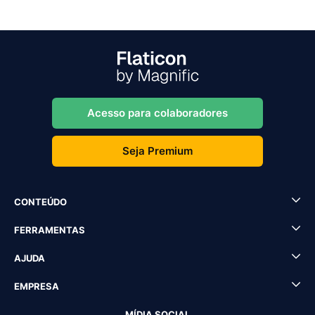
Acesso para colaboradores
Seja Premium
CONTEÚDO
FERRAMENTAS
AJUDA
EMPRESA
MÍDIA SOCIAL