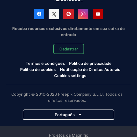
Receba recursos exclusivos diretamente em sua caixa de
entrada
Cadastrar
Termos e condições
Política de privacidade
Política de cookies
Notificação de Direitos Autorais
Cookies settings
Copyright © 2010-2026 Freepik Company S.L.U. Todos os
direitos reservados.
Português
Projetos da Magnific