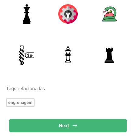
Tags relacionadas
engrenagem
Next