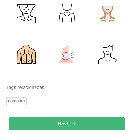
Tags relacionadas
garganta
Next