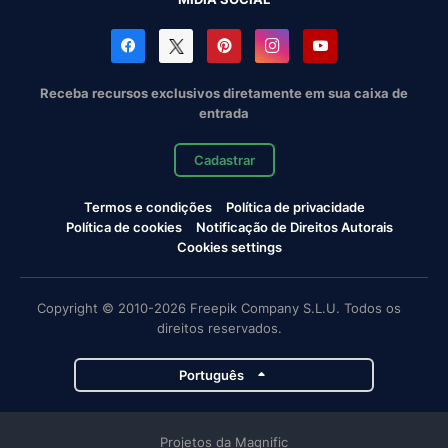
Receba recursos exclusivos diretamente em sua caixa de
entrada
Cadastrar
Termos e condições
Política de privacidade
Política de cookies
Notificação de Direitos Autorais
Cookies settings
Copyright © 2010-2026 Freepik Company S.L.U. Todos os
direitos reservados.
Português
Projetos da Magnific