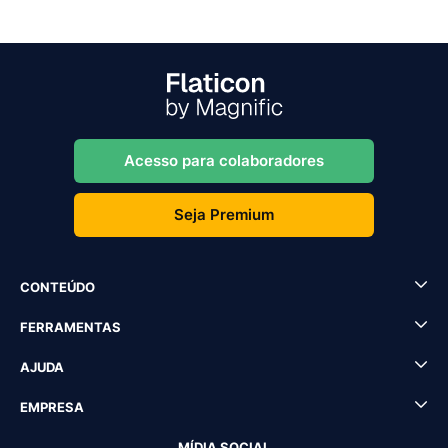
Acesso para colaboradores
Seja Premium
CONTEÚDO
FERRAMENTAS
AJUDA
EMPRESA
MÍDIA SOCIAL