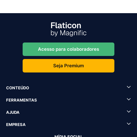
Acesso para colaboradores
Seja Premium
CONTEÚDO
FERRAMENTAS
AJUDA
EMPRESA
MÍDIA SOCIAL