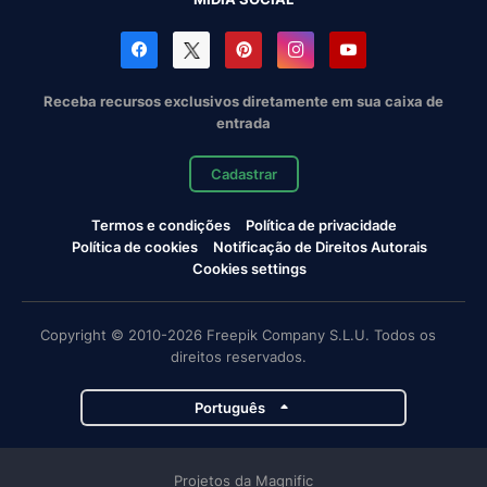
Receba recursos exclusivos diretamente em sua caixa de
entrada
Cadastrar
Termos e condições
Política de privacidade
Política de cookies
Notificação de Direitos Autorais
Cookies settings
Copyright © 2010-2026 Freepik Company S.L.U. Todos os
direitos reservados.
Português
Projetos da Magnific