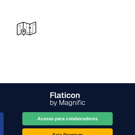
Acesso para colaboradores
Seja Premium