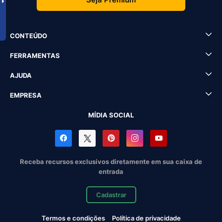
CONTEÚDO
FERRAMENTAS
AJUDA
EMPRESA
MÍDIA SOCIAL
Receba recursos exclusivos diretamente em sua caixa de
entrada
Cadastrar
Termos e condições
Política de privacidade