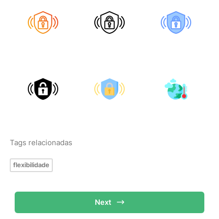
Tags relacionadas
flexibilidade
Next