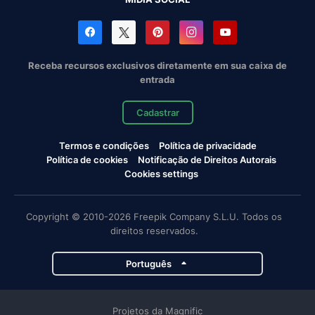
Receba recursos exclusivos diretamente em sua caixa de
entrada
Cadastrar
Termos e condições
Política de privacidade
Política de cookies
Notificação de Direitos Autorais
Cookies settings
Copyright © 2010-2026 Freepik Company S.L.U. Todos os
direitos reservados.
Português
Projetos da Magnific