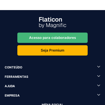
Acesso para colaboradores
Seja Premium
CONTEÚDO
FERRAMENTAS
AJUDA
EMPRESA
MÍDIA SOCIAL