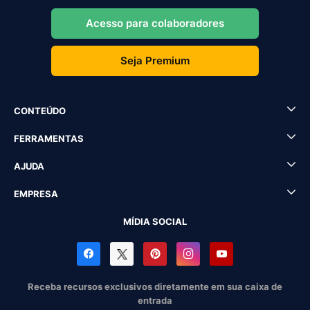
Acesso para colaboradores
Seja Premium
CONTEÚDO
FERRAMENTAS
AJUDA
EMPRESA
MÍDIA SOCIAL
Receba recursos exclusivos diretamente em sua caixa de
entrada