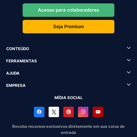
Acesso para colaboradores
Seja Premium
CONTEÚDO
FERRAMENTAS
AJUDA
EMPRESA
MÍDIA SOCIAL
Receba recursos exclusivos diretamente em sua caixa de
entrada