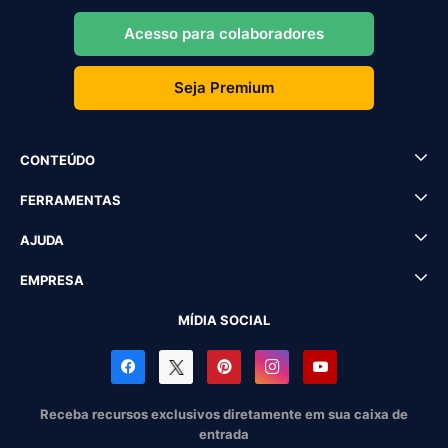
Acesso para colaboradores
Seja Premium
CONTEÚDO
FERRAMENTAS
AJUDA
EMPRESA
MÍDIA SOCIAL
Receba recursos exclusivos diretamente em sua caixa de
entrada