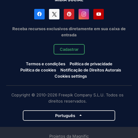
Receba recursos exclusivos diretamente em sua caixa de
entrada
Cadastrar
Termos e condições
Política de privacidade
Política de cookies
Notificação de Direitos Autorais
Cookies settings
Copyright © 2010-2026 Freepik Company S.L.U. Todos os
direitos reservados.
Português
Projetos da Magnific