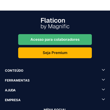
Acesso para colaboradores
Seja Premium
CONTEÚDO
FERRAMENTAS
AJUDA
EMPRESA
MÍDIA SOCIAL