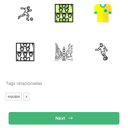
Tags relacionadas
equipe
x
Next