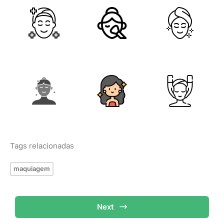
Tags relacionadas
maquiagem
Next