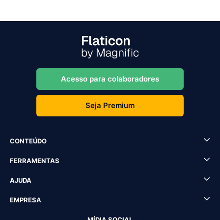
Acesso para colaboradores
Seja Premium
CONTEÚDO
FERRAMENTAS
AJUDA
EMPRESA
MÍDIA SOCIAL