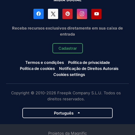
Receba recursos exclusivos diretamente em sua caixa de
entrada
Cadastrar
Termos e condições
Política de privacidade
Política de cookies
Notificação de Direitos Autorais
Cookies settings
Copyright © 2010-2026 Freepik Company S.L.U. Todos os
direitos reservados.
Português
Projetos da Magnific