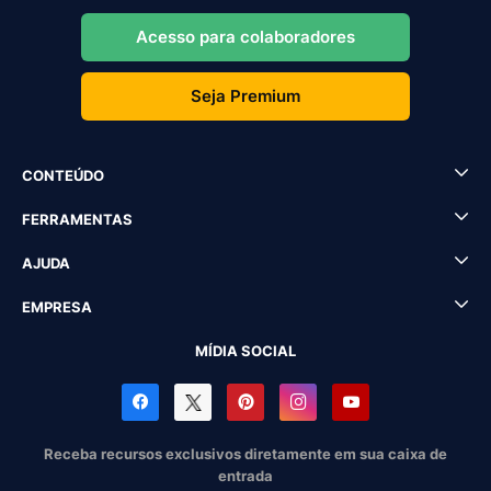
Acesso para colaboradores
Seja Premium
CONTEÚDO
FERRAMENTAS
AJUDA
EMPRESA
MÍDIA SOCIAL
Receba recursos exclusivos diretamente em sua caixa de
entrada