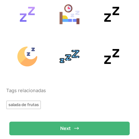
Tags relacionadas
salada de frutas
Next