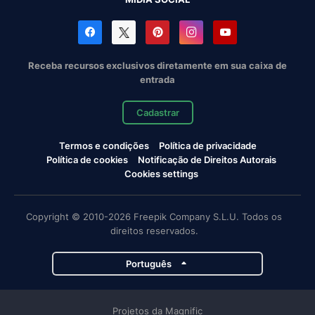
Receba recursos exclusivos diretamente em sua caixa de
entrada
Cadastrar
Termos e condições
Política de privacidade
Política de cookies
Notificação de Direitos Autorais
Cookies settings
Copyright © 2010-2026 Freepik Company S.L.U. Todos os
direitos reservados.
Português
Projetos da Magnific