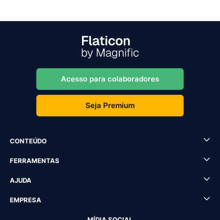
Acesso para colaboradores
Seja Premium
CONTEÚDO
FERRAMENTAS
AJUDA
EMPRESA
MÍDIA SOCIAL