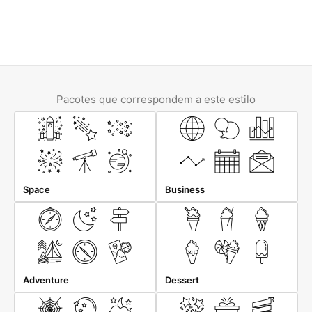
Pacotes que correspondem a este estilo
Space
Business
Adventure
Dessert