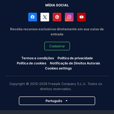
MÍDIA SOCIAL
Receba recursos exclusivos diretamente em sua caixa de
entrada
Cadastrar
Termos e condições
Política de privacidade
Política de cookies
Notificação de Direitos Autorais
Cookies settings
Copyright © 2010-2026 Freepik Company S.L.U. Todos os
direitos reservados.
Português