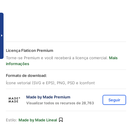
Licença Flaticon Premium
Torne-se Premium e você receberá a licença comercial.
Mais
informações
Formato de download:
Ícone vetorial (SVG e EPS), PNG, PSD e Iconfont
Made by Made Premium
Seguir
Visualizar todos os recursos de 28,763
Estilo:
Made by Made Lineal