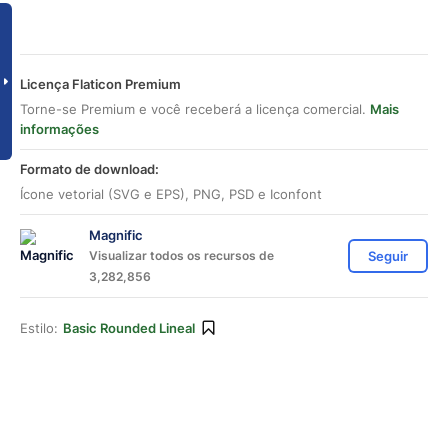
Licença Flaticon Premium
Torne-se Premium e você receberá a licença comercial.
Mais
informações
Formato de download:
Ícone vetorial (SVG e EPS), PNG, PSD e Iconfont
Magnific
Visualizar todos os recursos de
Seguir
3,282,856
Estilo:
Basic Rounded Lineal