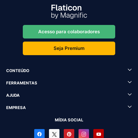
Acesso para colaboradores
Seja Premium
CONTEÚDO
FERRAMENTAS
AJUDA
EMPRESA
MÍDIA SOCIAL