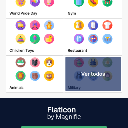
World Pride Day
Gym
Children Toys
Restaurant
Ver todos
Animals
Military