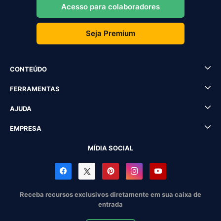
Acesso para colaboradores
Seja Premium
CONTEÚDO
FERRAMENTAS
AJUDA
EMPRESA
MÍDIA SOCIAL
Receba recursos exclusivos diretamente em sua caixa de
entrada