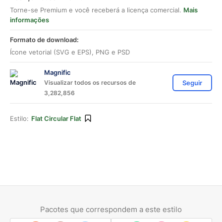
Torne-se Premium e você receberá a licença comercial.
Mais
informações
Formato de download:
Ícone vetorial (SVG e EPS), PNG e PSD
Magnific
Visualizar todos os recursos de
Seguir
3,282,856
Estilo:
Flat Circular Flat
Pacotes que correspondem a este estilo