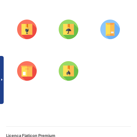
Licença Flaticon Premium