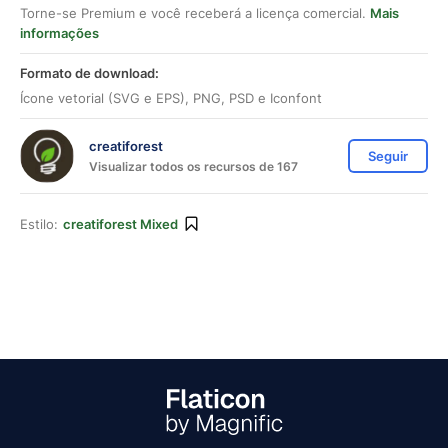
Torne-se Premium e você receberá a licença comercial.
Mais
informações
Formato de download:
Ícone vetorial (SVG e EPS), PNG, PSD e Iconfont
creatiforest
Seguir
Visualizar todos os recursos de 167
Estilo:
creatiforest Mixed