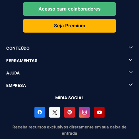
Acesso para colaboradores
Seja Premium
CONTEÚDO
FERRAMENTAS
AJUDA
EMPRESA
MÍDIA SOCIAL
Receba recursos exclusivos diretamente em sua caixa de
entrada