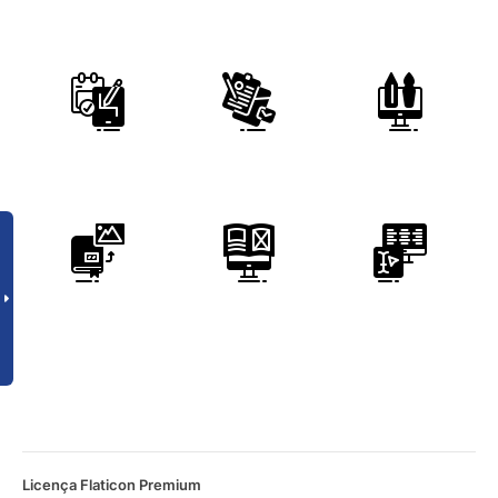
Licença Flaticon Premium