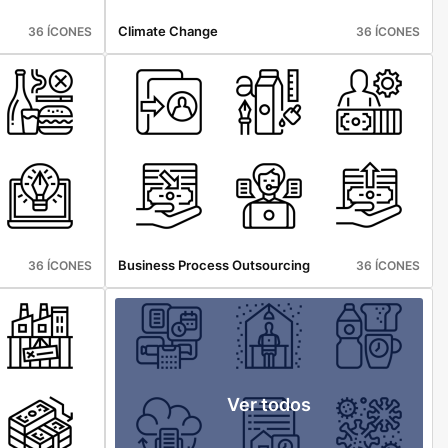
Climate Change
36 ÍCONES
36 ÍCONES
Business Process Outsourcing
36 ÍCONES
36 ÍCONES
Ver todos