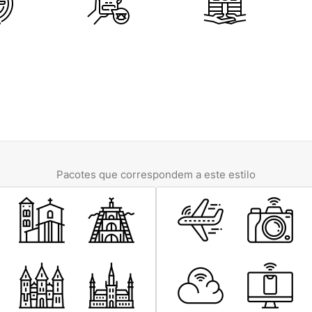
Pacotes que correspondem a este estilo