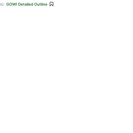
lo:
GOWI Detailed Outline