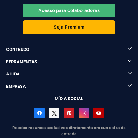
Acesso para colaboradores
Seja Premium
CONTEÚDO
FERRAMENTAS
AJUDA
EMPRESA
MÍDIA SOCIAL
Receba recursos exclusivos diretamente em sua caixa de
entrada