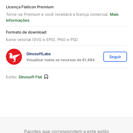
Licença Flaticon Premium
Torne-se Premium e você receberá a licença comercial.
Mais
informações
Formato de download:
Ícone vetorial (SVG e EPS), PNG e PSD
DinosoftLabs
Seguir
Visualizar todos os recursos de 61,684
Estilo:
Dinosoft Flat
Pacotes que correspondem a este estilo