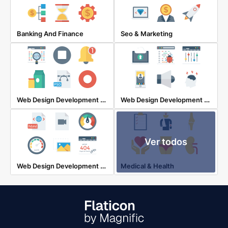
Banking And Finance
Seo & Marketing
Web Design Development & Ui
Web Design Development & Ui
Ver todos
Web Design Development & Ui
Medical & Health