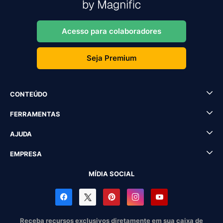
Acesso para colaboradores
Seja Premium
CONTEÚDO
FERRAMENTAS
AJUDA
EMPRESA
MÍDIA SOCIAL
Receba recursos exclusivos diretamente em sua caixa de