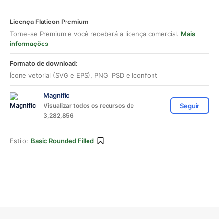
Licença Flaticon Premium
Torne-se Premium e você receberá a licença comercial.
Mais
informações
Formato de download:
Ícone vetorial (SVG e EPS), PNG, PSD e Iconfont
Magnific
Visualizar todos os recursos de
Seguir
3,282,856
Estilo:
Basic Rounded Filled