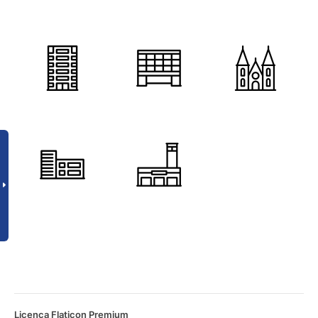
Licença Flaticon Premium