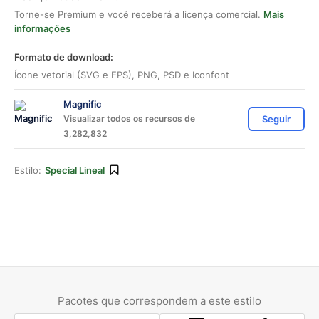
Torne-se Premium e você receberá a licença comercial.
Mais
informações
Formato de download:
Ícone vetorial (SVG e EPS), PNG, PSD e Iconfont
Magnific
Visualizar todos os recursos de
Seguir
3,282,832
Estilo:
Special Lineal
Pacotes que correspondem a este estilo