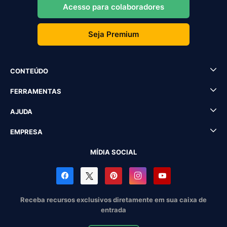
Acesso para colaboradores
Seja Premium
CONTEÚDO
FERRAMENTAS
AJUDA
EMPRESA
MÍDIA SOCIAL
Receba recursos exclusivos diretamente em sua caixa de
entrada