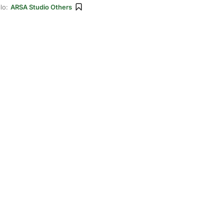
lo:
ARSA Studio Others