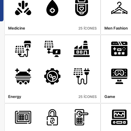
Medicine
Men Fashion
25 ÍCONES
Energy
Game
25 ÍCONES