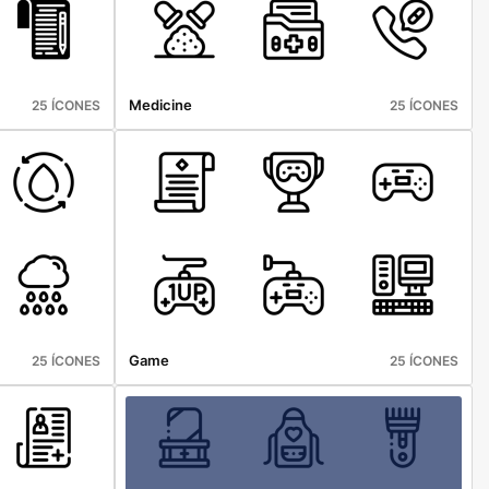
Medicine
25 ÍCONES
25 ÍCONES
Game
25 ÍCONES
25 ÍCONES