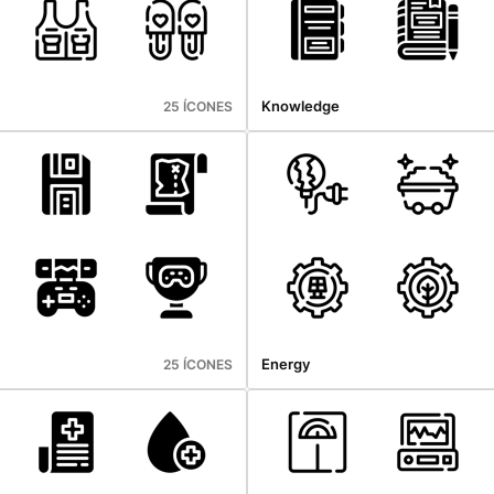
Knowledge
25 ÍCONES
Energy
25 ÍCONES