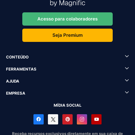
Acesso para colaboradores
Seja Premium
CONTEÚDO
FERRAMENTAS
AJUDA
EMPRESA
MÍDIA SOCIAL
Receba recursos exclusivos diretamente em sua caixa de