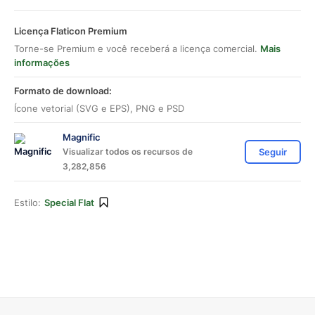
Licença Flaticon Premium
Torne-se Premium e você receberá a licença comercial.
Mais
informações
Formato de download:
Ícone vetorial (SVG e EPS), PNG e PSD
Magnific
Visualizar todos os recursos de
Seguir
3,282,856
Estilo:
Special Flat