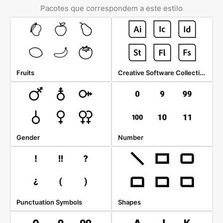
Pacotes que correspondem a este estilo
Creative Software Collection
Fruits
Gender
Number
Punctuation Symbols
Shapes