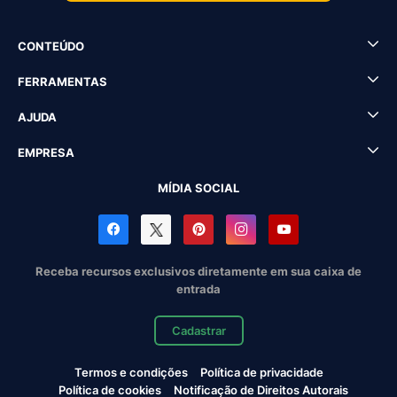
CONTEÚDO
FERRAMENTAS
AJUDA
EMPRESA
MÍDIA SOCIAL
Receba recursos exclusivos diretamente em sua caixa de
entrada
Cadastrar
Termos e condições
Política de privacidade
Política de cookies
Notificação de Direitos Autorais