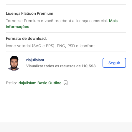
Licença Flaticon Premium
Torne-se Premium e você receberá a licença comercial.
Mais
informações
Formato de download:
Ícone vetorial (SVG e EPS), PNG, PSD e Iconfont
riajulislam
Seguir
Visualizar todos os recursos de 110,598
Estilo:
riajulislam Basic Outline