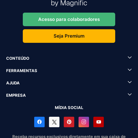
Acesso para colaboradores
Seja Premium
CONTEÚDO
FERRAMENTAS
AJUDA
EMPRESA
MÍDIA SOCIAL
Receba recursos exclusivos diretamente em sua caixa de