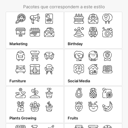
Pacotes que correspondem a este estilo
Marketing
Birthday
Furniture
Social Media
Plants Growing
Fruits