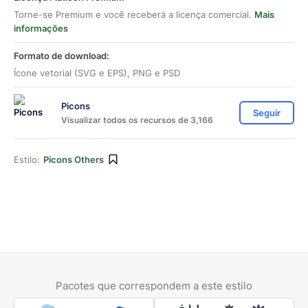
Torne-se Premium e você receberá a licença comercial.
Mais
informações
Formato de download:
Ícone vetorial (SVG e EPS), PNG e PSD
Picons
Seguir
Visualizar todos os recursos de 3,166
Estilo:
Picons Others
Pacotes que correspondem a este estilo