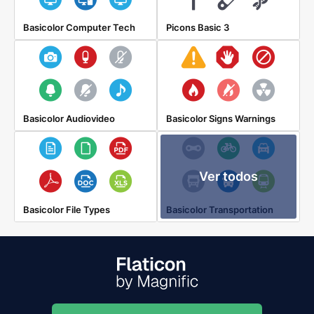
Basicolor Computer Tech
Picons Basic 3
Basicolor Audiovideo
Basicolor Signs Warnings
Ver todos
Basicolor File Types
Basicolor Transportation