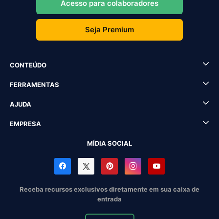
Acesso para colaboradores
Seja Premium
CONTEÚDO
FERRAMENTAS
AJUDA
EMPRESA
MÍDIA SOCIAL
Receba recursos exclusivos diretamente em sua caixa de
entrada