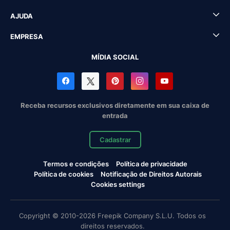
AJUDA
EMPRESA
MÍDIA SOCIAL
Receba recursos exclusivos diretamente em sua caixa de
entrada
Cadastrar
Termos e condições
Política de privacidade
Política de cookies
Notificação de Direitos Autorais
Cookies settings
Copyright © 2010-2026 Freepik Company S.L.U. Todos os
direitos reservados.