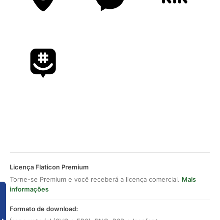
Licença Flaticon Premium
Torne-se Premium e você receberá a licença comercial.
Mais
informações
Formato de download: