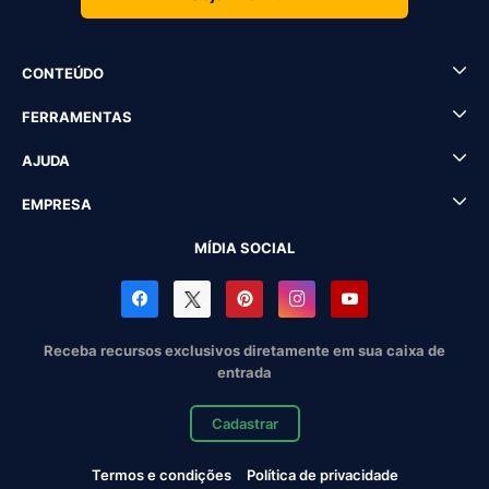
CONTEÚDO
FERRAMENTAS
AJUDA
EMPRESA
MÍDIA SOCIAL
Receba recursos exclusivos diretamente em sua caixa de
entrada
Cadastrar
Termos e condições
Política de privacidade