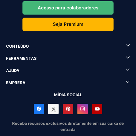
Acesso para colaboradores
Seja Premium
CONTEÚDO
FERRAMENTAS
AJUDA
EMPRESA
MÍDIA SOCIAL
Receba recursos exclusivos diretamente em sua caixa de
entrada