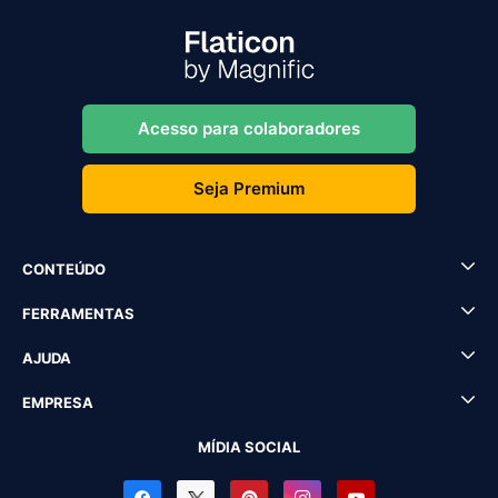
Acesso para colaboradores
Seja Premium
CONTEÚDO
FERRAMENTAS
AJUDA
EMPRESA
MÍDIA SOCIAL