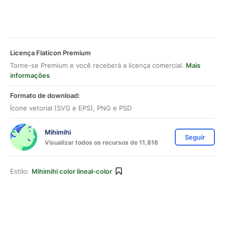
Licença Flaticon Premium
Torne-se Premium e você receberá a licença comercial.
Mais
informações
Formato de download:
Ícone vetorial (SVG e EPS), PNG e PSD
Mihimihi
Seguir
Visualizar todos os recursos de 11,816
Estilo:
Mihimihi color lineal-color