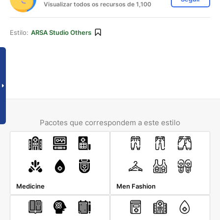
Visualizar todos os recursos de 1,100
Estilo:
ARSA Studio Others
Pacotes que correspondem a este estilo
Medicine
Men Fashion