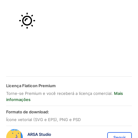
Licença Flaticon Premium
Torne-se Premium e você receberá a licença comercial.
Mais
informações
Formato de download:
Ícone vetorial (SVG e EPS), PNG e PSD
ARSA Studio
Seguir