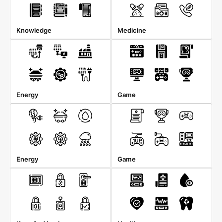
Knowledge
Medicine
Energy
Game
Energy
Game