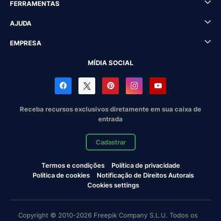
FERRAMENTAS
AJUDA
EMPRESA
MÍDIA SOCIAL
Receba recursos exclusivos diretamente em sua caixa de
entrada
Cadastrar
Termos e condições
Política de privacidade
Política de cookies
Notificação de Direitos Autorais
Cookies settings
Copyright © 2010-2026 Freepik Company S.L.U. Todos os