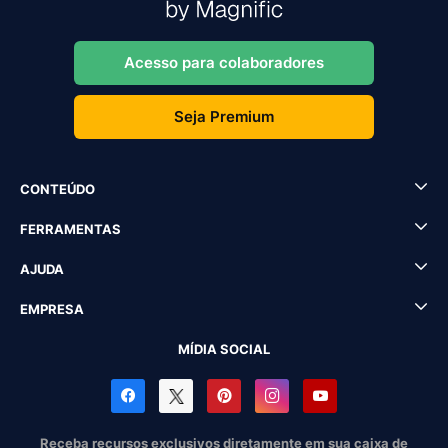
Acesso para colaboradores
Seja Premium
CONTEÚDO
FERRAMENTAS
AJUDA
EMPRESA
MÍDIA SOCIAL
Receba recursos exclusivos diretamente em sua caixa de