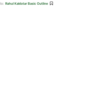
lo:
Rahul Kaklotar Basic Outline