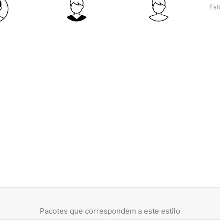
Esti
Pacotes que correspondem a este estilo