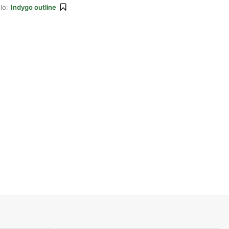
lo:
Indygo outline