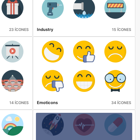
Industry
23 ÍCONES
15 ÍCONES
Emoticons
14 ÍCONES
34 ÍCONES