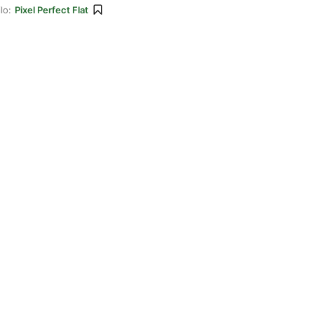
lo:
Pixel Perfect Flat