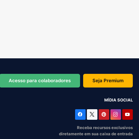
Acesso para colaboradores
Seja Premium
MÍDIA SOCIAL
Receba recursos exclusivos
diretamente em sua caixa de entrada