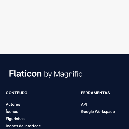
CONTEÚDO
FERRAMENTAS
Autores
API
Ícones
Google Workspace
Figurinhas
Ícones de interface