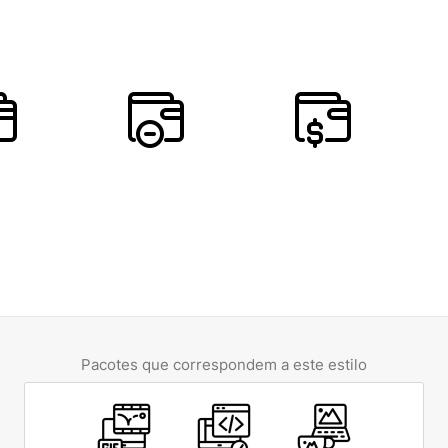
Pacotes que correspondem a este estilo