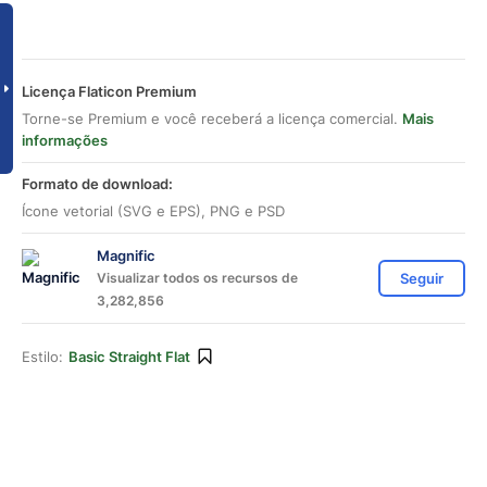
Licença Flaticon Premium
Torne-se Premium e você receberá a licença comercial.
Mais
informações
Formato de download:
Ícone vetorial (SVG e EPS), PNG e PSD
Magnific
Visualizar todos os recursos de
Seguir
3,282,856
Estilo:
Basic Straight Flat