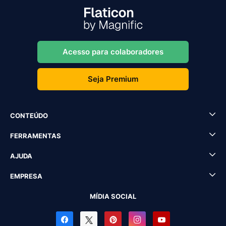
Acesso para colaboradores
Seja Premium
CONTEÚDO
FERRAMENTAS
AJUDA
EMPRESA
MÍDIA SOCIAL