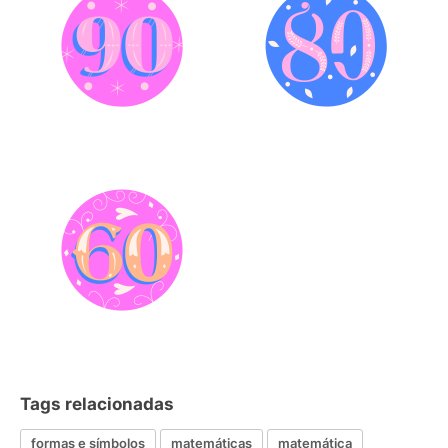
Tags relacionadas
formas e símbolos
matemáticas
matemática