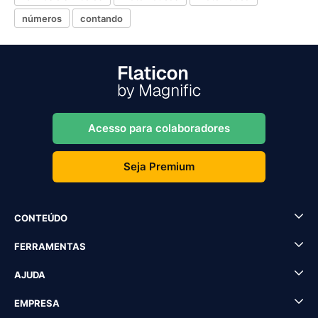
números
contando
Acesso para colaboradores
Seja Premium
CONTEÚDO
FERRAMENTAS
AJUDA
EMPRESA