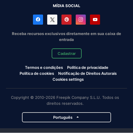
MÍDIA SOCIAL
Receba recursos exclusivos diretamente em sua caixa de
entrada
Cadastrar
Termos e condições
Política de privacidade
Política de cookies
Notificação de Direitos Autorais
Cookies settings
Copyright © 2010-2026 Freepik Company S.L.U. Todos os
direitos reservados.
Português