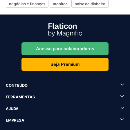
negócios e finanças
monitor
bolsa de dinheiro
Acesso para colaboradores
Seja Premium
CONTEÚDO
FERRAMENTAS
AJUDA
EMPRESA