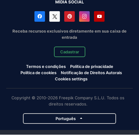
MÍDIA SOCIAL
Receba recursos exclusivos diretamente em sua caixa de
entrada
Cadastrar
Termos e condições
Política de privacidade
Política de cookies
Notificação de Direitos Autorais
Cookies settings
Copyright © 2010-2026 Freepik Company S.L.U. Todos os
direitos reservados.
Português