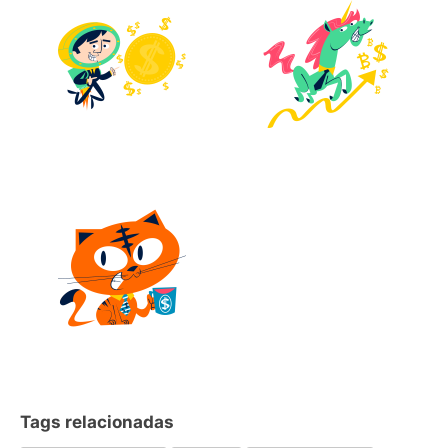
Tags relacionadas