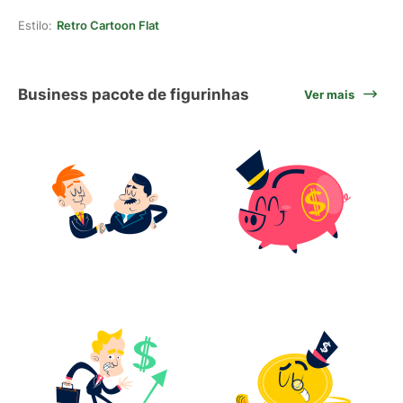
Estilo:
Retro Cartoon Flat
Business pacote de figurinhas
Ver mais